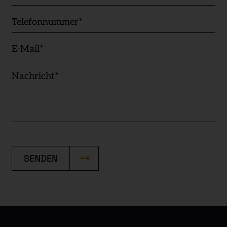
SENDEN