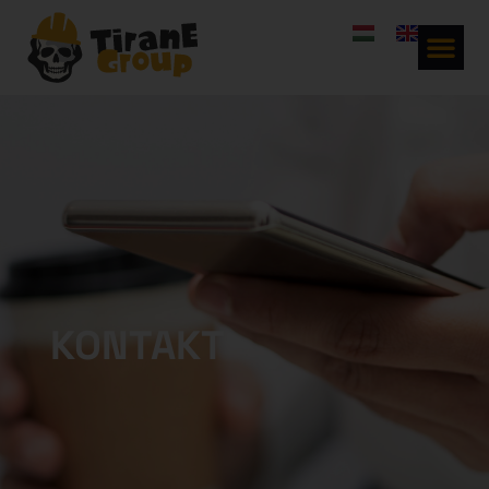
KONTAKT