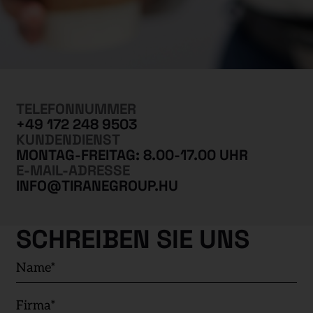
TELEFONNUMMER
+49 172 248 9503
KUNDENDIENST
MONTAG-FREITAG: 8.00-17.00 UHR
E-MAIL-ADRESSE
INFO@TIRANEGROUP.HU
SCHREIBEN SIE UNS